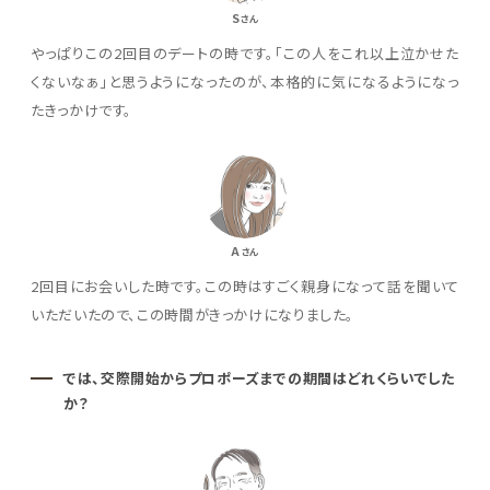
S
さん
やっぱりこの2回目のデートの時です。「この人をこれ以上泣かせた
くないなぁ」と思うようになったのが、本格的に気になるようになっ
たきっかけです。
A
さん
2回目にお会いした時です。この時はすごく親身になって話を聞いて
いただいたので、この時間がきっかけになりました。
では、交際開始からプロポーズまでの期間はどれくらいでした
か？