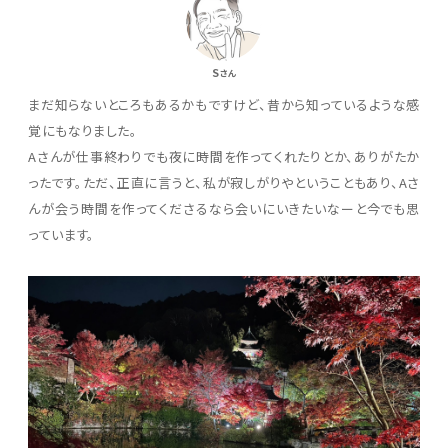
S
さん
まだ知らないところもあるかもですけど、昔から知っているような感
覚にもなりました。
Aさんが仕事終わりでも夜に時間を作ってくれたりとか、ありがたか
ったです。ただ、正直に言うと、私が寂しがりやということもあり、Aさ
んが会う時間を作ってくださるなら会いにいきたいなーと今でも思
っています。