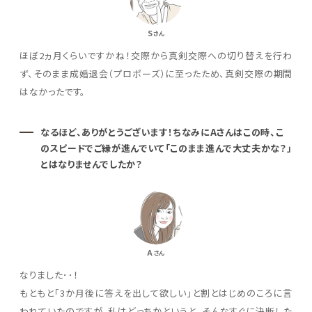
S
さん
ほぼ2ヵ月くらいですかね！交際から真剣交際への切り替えを行わ
ず、そのまま成婚退会（プロポーズ）に至ったため、真剣交際の期間
はなかったです。
なるほど、ありがとうございます！ちなみにAさんはこの時、こ
のスピードでご縁が進んでいて「このまま進んで大丈夫かな？」
とはなりませんでしたか？
A
さん
なりました･･！
もともと「3か月後に答えを出して欲しい」と割とはじめのころに言
われていたのですが、私はどっちかというと、そんなすぐに決断した