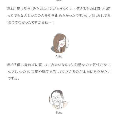
さん
私は「駆け引き」みたいなことができなくて･･使えるものは何でも使
ってでもなんとかこの人を引き止めたかったです。出し惜しみしてる
場合でなかったですからね･･！
A
さん
私が「何も言わずに察して」みたいなのが、鈍感なので気付かない
んです。なので、言葉や態度で示してくださるのが本当にありがたい
ですね。
S
さん