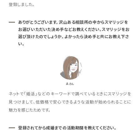
登録しました。
ありがとうございます。沢山ある相談所の中からスマリッジを
お選びいただいた決め手などお教えください。スマリッジをお
選び頂けたのでしょうか。よかったら決め手と共にお教え下さ
い。
A
さん
ネットで「婚活」などのキーワードで調べているときにスマリッジを
見つけまして、低価格で安心できるような活動が始められることに
魅力を感じたためです。
登録されてから成婚までの活動期間を教えてください。