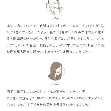
S
さん
ホテル内のカフェで一時間ほどお付き合いいただいたのですが、先
ほどAさんからもあったように私が「自身はこんな点が他の人と比す
ると離婚歴があったりで、条件が良くないがそれでもよろしいでしょ
うか？」といった会話に終始してしまったと思ってるので、お互いの浅
い所を知る所まで留まってしまったと私は思っていました･･。
A
さん
当時は緊張していたのと、Sさんが隙がなさすぎて‥笑
たくさんお話をして頂いていたのですが、めちゃくちゃイエスマンに
なってしまい、上手く自分の意見を伝えられませんでした。