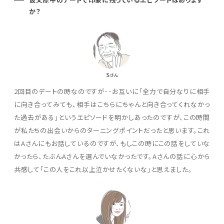
か？
S
さん
2回目のデートの時なのですが･･お互いに「全力で自分なりに相手
に向き合ってみても、相手はこちらにちゃんと向き合ってくれなかっ
た過去がある」というエピソードを明かしあったのですが、この時間
が私たちの出会いからのターニングポイントだったと思います。これ
はAさんにもお話しているのですが、もしこの時にこの話をしていな
かったら、たぶんAさんを選んでいなかったです。Aさんの話に心から
共感して「この人をこれ以上泣かせたくないな」と思えました。