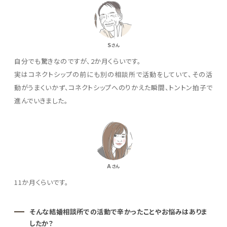
S
さん
自分でも驚きなのですが、2か月くらいです。
実はコネクトシップの前にも別の相談所で活動をしていて、その活
動がうまくいかず、コネクトシップへのりかえた瞬間、トントン拍子で
進んでいきました。
A
さん
11か月くらいです。
そんな結婚相談所での活動で辛かったことやお悩みはありま
したか？