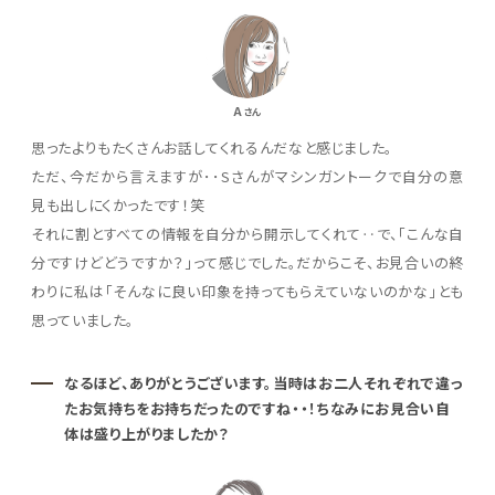
A
さん
思ったよりもたくさんお話してくれるんだなと感じました。
ただ、今だから言えますが･･Sさんがマシンガントークで自分の意
見も出しにくかったです！笑
それに割とすべての情報を自分から開示してくれて‥で、「こんな自
分ですけどどうですか？」って感じでした。だからこそ、お見合いの終
わりに私は「そんなに良い印象を持ってもらえていないのかな」とも
思っていました。
なるほど、ありがとうございます。当時はお二人それぞれで違っ
たお気持ちをお持ちだったのですね・・！ちなみにお見合い自
体は盛り上がりましたか？