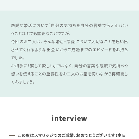
恋愛や婚活において「自分の気持ちを自分の言葉で伝える」とい
うことはとても重要なことですが、
今回のお二人は、そんな婚活・恋愛において大切なことを思い出
させてくれるような出会いからご成婚までのエピソードをお持ち
でした。
お相手に「察して欲しい」ではなく、自分の言葉や態度で気持ちや
想いを伝えることの重要性をお二人のお話を伺いながら再確認し
てみましょう。
interview
この度はスマリッジでのご成婚、おめでとうございます！本日