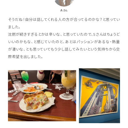
A
さん
そうだね！自分は話してくれる人の方が合ってるのかな？と思ってい
ました。
沈黙が続きすぎるとかは辛いな、と思っていたので、Sさんはちょうど
いいのかもな、と感じていたのと、あとはパッションがあるな・熱量
が凄いな、とも思っていてもう少し話してみたいという気持ちから交
際希望を出しました。