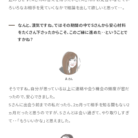
ろいろなお相手を見ていくなかで結論を出して欲しいと思って･･。
なんと、漢気ですね。ではその期間の中でSさんから安心材料
をたくさん下さったからこそ、このご縁に進めた‥ということで
すかね？
A
さん
そうですね。自分が思っている以上に連絡や会う機会の頻度が密だ
ったので、安心できました。
Sさんに出会う前までの私だったら、2ヵ月って相手を知る間もない2
ヵ月だったと思うのですが、Sさんとは会い過ぎて、やり取りしすぎ
て･･「もういいかな」と思えました。