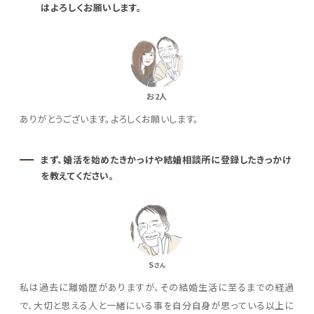
はよろしくお願いします。
お2人
ありがとうございます。よろしくお願いします。
まず、婚活を始めたきかっけや結婚相談所に登録したきっかけ
を教えてください。
S
さん
私は過去に離婚歴がありますが、その結婚生活に至るまでの経過
で、大切と思える人と一緒にいる事を自分自身が思っている以上に