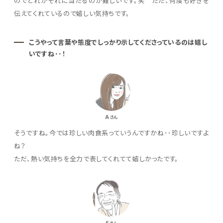
のでどれがそれに当たるのか難しいです。笑 ただ、何度も好きを
伝えてくれているので嬉しい気持ちです。
こうやって言葉や態度でしっかり示してくださっているのは嬉し
いですね･･！
A
さん
そうですね。今では珍しい肉食系っていうんですかね･･珍しいですよ
ね？
ただ、熱い気持ちを全力で表してくれてて嬉しかったです。
S