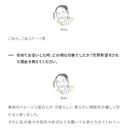
S
さん
ごめん、ごめんて・・！笑
初めてお会いした時、どの様な印象でしたか？交際希望をされ
た理由を教えてください。
S
さん
事前のイメージと変わらず、可愛らしく、柔らかい雰囲気の優しい方
だなと思いました。
それに私の諸々の短所や状況などを聞いても受け入れてくれてい