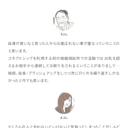
S
さん
自身が良いなと思った人からは選ばれない事が重なっていたことだ
と思います。
コネクトシップを利用する前の結婚相談所での活動では20名を超
えるお相手から連続してお断りをされるということがありまして‥
結局、自省・ブラッシュアップをしつつ次に行くのを繰り返すしかな
かったと今でも思います。
A
さん
たくさんの人と会わないといけないと気負ってしまったことがしんど