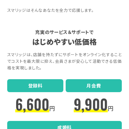
スマリッジはそんなあなたを全力で応援します。
充実のサービス＆サポートで
はじめやすい低価格
スマリッジは、店舗を持たずにサポートをオンライン化すること
でコストを最大限に抑え、会員さまが安心して活動できる低価
格を実現しました。
登録料
月会費
6,600
9,900
円
円
成婚料