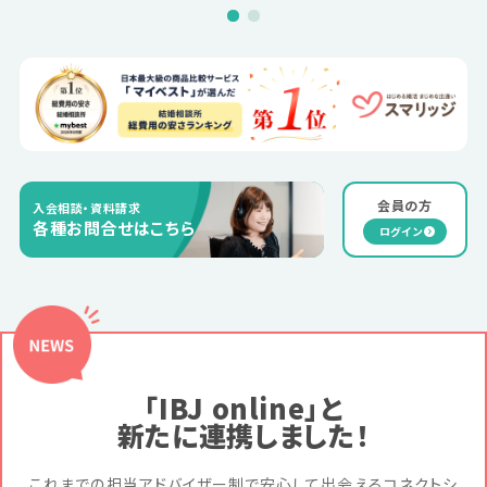
会員の方
入会相談・資料請求
各種お問合せはこちら
ログイン
「IBJ online」と
新たに連携しました！
これまでの担当アドバイザー制で安心して出会えるコネクトシ