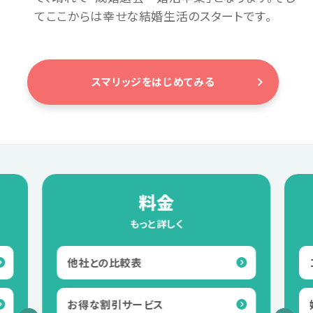
てここからは幸せな結婚生活のスタートです。
スマリッジをはじめてみる
料金
もっと詳しく
他社との比較表
お得な割引サービス