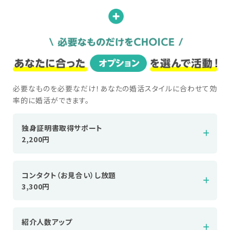
必要なものを必要なだけ！あなたの婚活スタイルに合わせて効
率的に婚活ができます。
独身証明書取得サポート
2,200円
コンタクト（お見合い）し放題
3,300円
紹介人数アップ