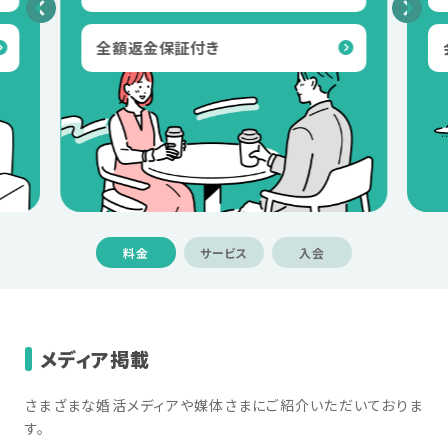
全額返金保証付き
メディア掲載
さまざまな婚活メディアや媒体さまにご紹介いただいておりま
す。