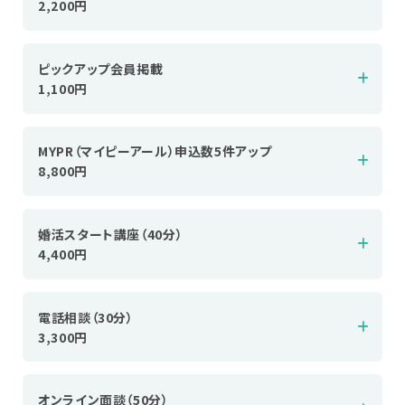
2,200円
ピックアップ会員掲載
1,100円
MYPR（マイピーアール）申込数5件アップ
8,800円
婚活スタート講座（40分）
4,400円
電話相談（30分）
3,300円
オンライン面談（50分）