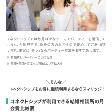
コネクトシップでは毎月様々なテーマでパーティーを開催して
います。会員限定で、独身の方のみですので安心してご参加頂
けます。確実に「会う」ならパーティー参加をおすすめします。
参加費はパーティーごとに設定
関東・関西・東海など開催エリア拡大中
＼
そんな
／
コネクトシップをお得に継続利用するならスマリッジ！
コネクトシップが利用できる結婚相談所の月
会費比較表