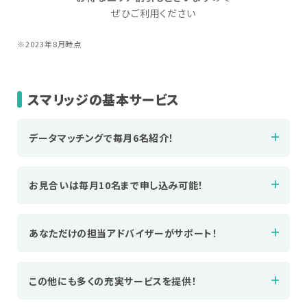
ぜひご利用ください
※2023年8月時点
スマリッジの基本サービス
データマッチングで毎月6名紹介！
お見合いは毎月10名まで申し込み可能！
あなただけの担当アドバイザーがサポート！
この他にも多くの充実サービスを提供！