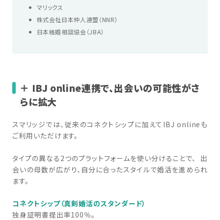
マリックス
株式会社日本仲人連盟（NNR）
日本結婚相談協会（JBA）
＋ IBJ online連携で、出会いの可能性がさ
らに拡大
スマリッジでは、従来のコネクトシップに加えてIBJ onlineも
ご利用いただけます。
タイプの異なる2つのプラットフォームを使い分けることで、 出
会いの母数が広がり、自分に合ったスタイルで婚活を進められ
ます。
コネクトシップ（真剣婚活のスタンダード）
独身証明書提出率100％。