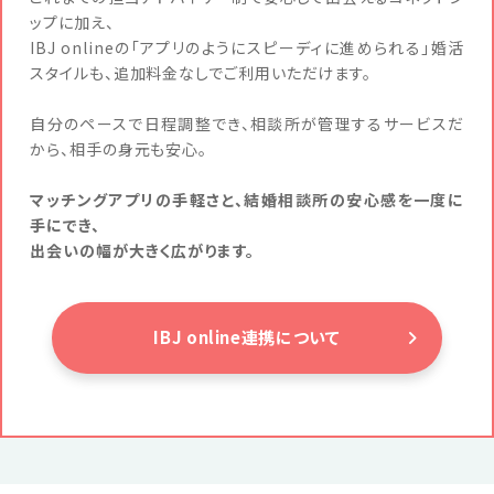
ップに加え、
IBJ onlineの「アプリのようにスピーディに進められる」婚活
スタイルも、追加料金なしでご利用いただけます。
自分のペースで日程調整でき、相談所が管理するサービスだ
から、相手の身元も安心。
マッチングアプリの手軽さと、結婚相談所の安心感を一度に
手にでき、
出会いの幅が大きく広がります。
IBJ online連携について