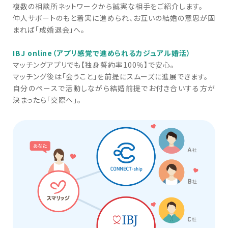
複数の相談所ネットワークから誠実な相手をご紹介します。
仲人サポートのもと着実に進められ、お互いの結婚の意思が固
まれば「成婚退会」へ。
IBJ online（アプリ感覚で進められるカジュアル婚活）
マッチングアプリでも【独身誓約率100％】で安心。
マッチング後は「会うこと」を前提にスムーズに進展できます。
自分のペースで活動しながら結婚前提でお付き合いする方が
決まったら「交際へ」。