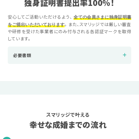
独身証明書提出率100％！
全ての会員さまに独身証明書
安心してご活動いただけるよう、
をご提出いただいております
。 また、スマリッジでは厳しい審査
や研修を受けた事業者にのみ付与される各認証マークを取得
しています。
必要書類
スマリッジで叶える
幸せな成婚までの流れ