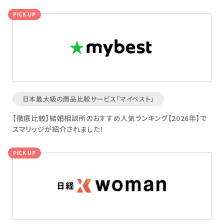
PICK UP
日本最大級の商品比較サービス「マイベスト」
【徹底比較】結婚相談所のおすすめ人気ランキング【2026年】で
スマリッジが紹介されました！
PICK UP