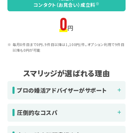
※
コンタクト（お見合い）成立料
0
円
毎月8件目まで0円、9件目以降は1,100円/件。オプション利用で9件目
以降も0円が可能
スマリッジが選ばれる理由
プロの婚活アドバイザーがサポート
圧倒的なコスパ