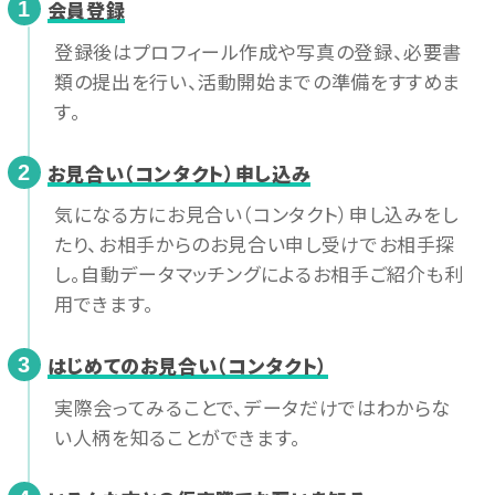
会員登録
1
登録後はプロフィール作成や写真の登録、必要書
類の提出を行い、活動開始までの準備をすすめま
す。
お見合い（コンタクト）申し込み
2
気になる方にお見合い（コンタクト）申し込みをし
たり、お相手からのお見合い申し受けでお相手探
し。自動データマッチングによるお相手ご紹介も利
用できます。
はじめてのお見合い（コンタクト）
3
実際会ってみることで、データだけではわからな
い人柄を知ることができます。