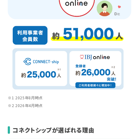
※1
2025年8月時点
※2
2026年4月時点
コネクトシップが選ばれる理由