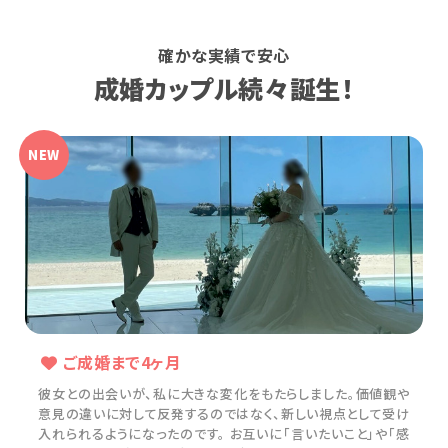
確かな実績で安心
成婚カップル続々誕生！
ご成婚まで4ヶ月
彼女との出会いが、私に大きな変化をもたらしました。価値観や
意見の違いに対して反発するのではなく、新しい視点として受け
入れられるようになったのです。 お互いに「言いたいこと」や「感