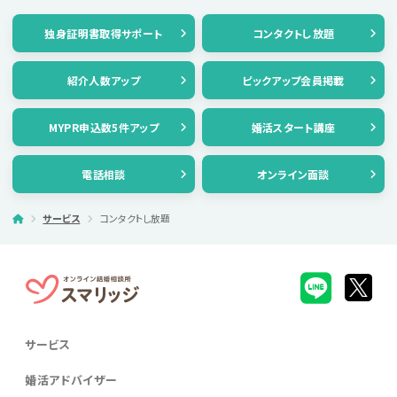
独身証明書取得サポート
コンタクトし放題
紹介人数アップ
ピックアップ会員掲載
MYPR申込数5件アップ
婚活スタート講座
電話相談
オンライン面談
サービス
コンタクトし放題
サービス
婚活アドバイザー