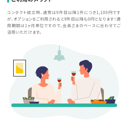
コンタクト成立時、通常は9件目以降1件につき1,100円です
が、オプションをご利用されると9件目以降も0円となります！適
用期間は1ヶ月単位ですので、会員さまのペースに合わせてご
活用いただけます。