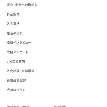
安心・安全への取組み
料金案内
入会資格
婚活の流れ
成婚インタビュー
成婚アンケート
よくある質問
入会相談・資料請求
新規会員登録
会員ログイン
婚活お悩み相談
婚活診断