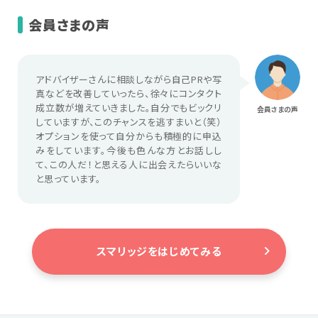
会員さまの声
アドバイザーさんに相談しながら自己PRや写
真などを改善していったら、徐々にコンタクト
成立数が増えていきました。自分でもビックリ
会員さまの声
していますが、このチャンスを逃すまいと（笑）
オプションを使って自分からも積極的に申込
みをしています。今後も色んな方とお話しし
て、この人だ！と思える人に出会えたらいいな
と思っています。
スマリッジをはじめてみる