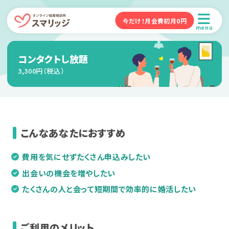
今だけ！月会費初月0円
menu
コンタクトし放題
3,300円（税込）
こんなあなたにおすすめ
費用を気にせずたくさん申込みしたい
出会いの機会を増やしたい
たくさんの人と会って短期間で効率的に婚活したい
ご利用のメリット