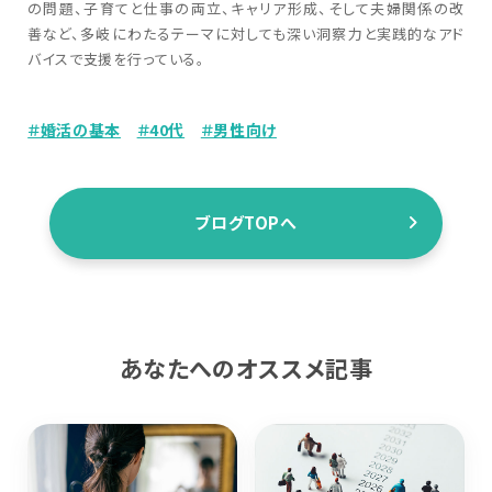
の問題、子育てと仕事の両立、キャリア形成、そして夫婦関係の改
善など、多岐にわたるテーマに対しても深い洞察力と実践的なアド
バイスで支援を行っている。
＃婚活の基本
＃40代
＃男性向け
ブログTOPへ
あなたへのオススメ記事