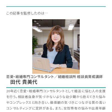
この記事を監修したのは…
恋愛・結婚専門コンサルタント／結婚相談所 相談員育成講師
田代 貴美代
20年近く恋愛・結婚専門コンサルタントとして婚活に悩む人の支援
を行う。相談者自身が気づかないような幼少期から抱えてきた悩み
やコンプレックスと向き合い、価値観の気づきにつながる質の高い
コンサルティングに定評がある。また、女性特有の悩みや出産年齢