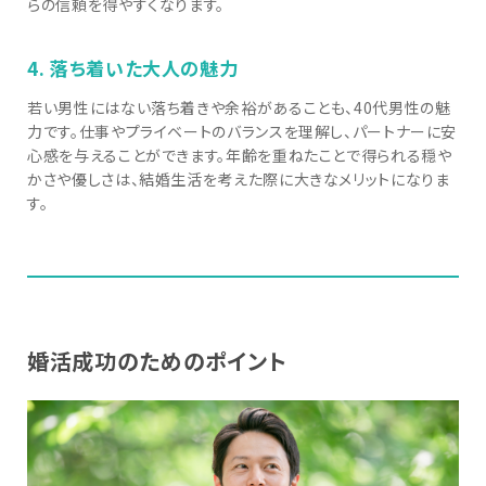
らの信頼を得やすくなります。
4. 落ち着いた大人の魅力
若い男性にはない落ち着きや余裕があることも、40代男性の魅
力です。仕事やプライベートのバランスを理解し、パートナーに安
心感を与えることができます。年齢を重ねたことで得られる穏や
かさや優しさは、結婚生活を考えた際に大きなメリットになりま
す。
婚活成功のためのポイント