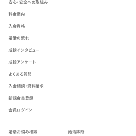
安心・安全への取組み
料金案内
入会資格
婚活の流れ
成婚インタビュー
成婚アンケート
よくある質問
入会相談・資料請求
新規会員登録
会員ログイン
婚活お悩み相談
婚活診断