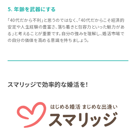
5. 年齢を武器にする
「40代だから不利」と思うのではなく、「40代だからこそ経済的
安定や人生経験の豊富さ、落ち着きと包容力といった魅力があ
る」と考えることが重要です。自分の強みを理解し、婚活市場で
の自分の価値を高める意識を持ちましょう。
スマリッジで効率的な婚活を！