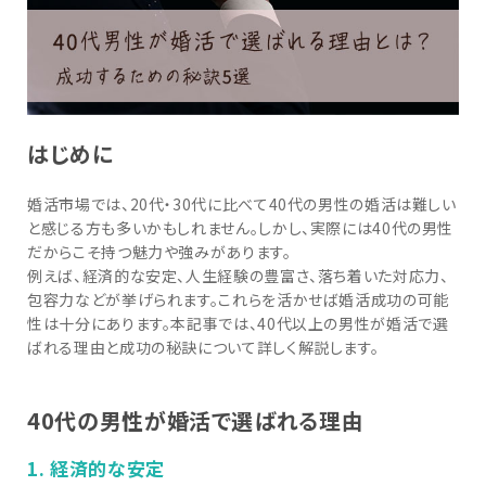
はじめに
婚活市場では、20代・30代に比べて40代の男性の婚活は難しい
と感じる方も多いかもしれません。しかし、実際には40代の男性
だからこそ持つ魅力や強みがあります。
例えば、経済的な安定、人生経験の豊富さ、落ち着いた対応力、
包容力などが挙げられます。これらを活かせば婚活成功の可能
性は十分にあります。本記事では、40代以上の男性が婚活で選
ばれる理由と成功の秘訣について詳しく解説します。
40代の男性が婚活で選ばれる理由
1. 経済的な安定