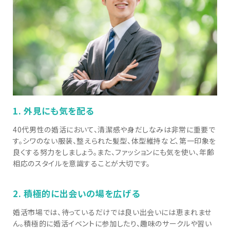
1. 外見にも気を配る
40代男性の婚活において、清潔感や身だしなみは非常に重要で
す。シワのない服装、整えられた髪型、体型維持など、第一印象を
良くする努力をしましょう。また、ファッションにも気を使い、年齢
相応のスタイルを意識することが大切です。
2. 積極的に出会いの場を広げる
婚活市場では、待っているだけでは良い出会いには恵まれませ
ん。積極的に婚活イベントに参加したり、趣味のサークルや習い