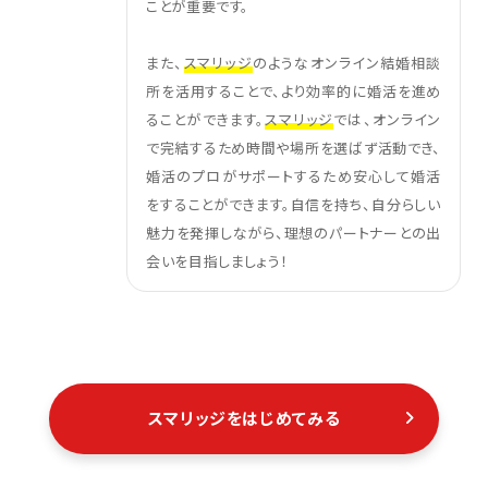
ことが重要です。
また、
スマリッジ
のようなオンライン結婚相談
所を活用することで、より効率的に婚活を進め
ることができます。
スマリッジ
では、オンライン
で完結するため時間や場所を選ばず活動でき、
婚活のプロがサポートするため安心して婚活
をすることができます。自信を持ち、自分らしい
魅力を発揮しながら、理想のパートナーとの出
会いを目指しましょう！
スマリッジをはじめてみる