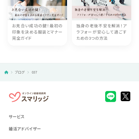
お見合い成功の鍵！最初の
独身の老後不安を解消！ア
印象を決める服装とマナー
ラフォーが安心して過ごす
完全ガイド
ための3つの方法
ブログ
037
サービス
婚活アドバイザー