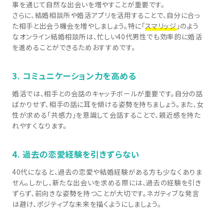
事を通じて自然な出会いを増やすことが重要です。
さらに、結婚相談所や婚活アプリを活用することで、自分に合っ
た相手と出会う機会を増やしましょう。特に「
スマリッジ
」のよう
なオンライン結婚相談所は、忙しい40代男性でも効率的に婚活
を進めることができるためおすすめです。
3. コミュニケーション力を高める
婚活では、相手との会話のキャッチボールが重要です。自分の話
ばかりせず、相手の話に耳を傾ける姿勢を持ちましょう。また、女
性が求める「共感力」を意識して会話することで、親近感を持た
れやすくなります。
4. 過去の恋愛経験を引きずらない
40代になると、過去の恋愛や結婚経験がある方も少なくありま
せん。しかし、新たな出会いを求める際には、過去の経験を引き
ずらず、前向きな姿勢を持つことが大切です。ネガティブな発言
は避け、ポジティブな未来を描くようにしましょう。