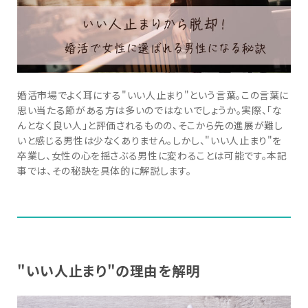
婚活市場でよく耳にする"いい人止まり"という言葉。この言葉に
思い当たる節がある方は多いのではないでしょうか。実際、「な
んとなく良い人」と評価されるものの、そこから先の進展が難し
いと感じる男性は少なくありません。しかし、"いい人止まり"を
卒業し、女性の心を揺さぶる男性に変わることは可能です。本記
事では、その秘訣を具体的に解説します。
"いい人止まり"の理由を解明