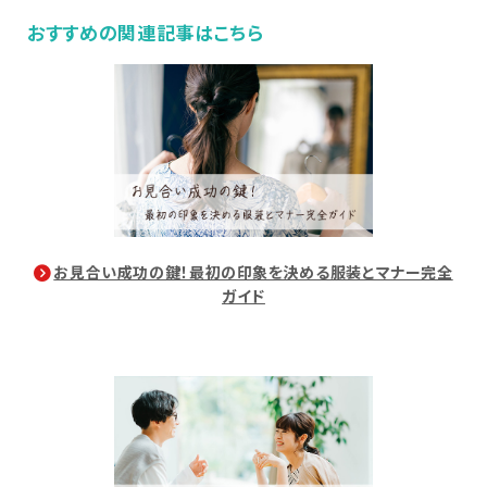
おすすめの関連記事はこちら
お見合い成功の鍵！最初の印象を決める服装とマナー完全
ガイド