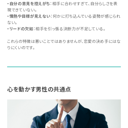
・自分の意見を控えがち
：相手に合わせすぎて、自分らしさを表
現できていない。
・情熱や目標が見えない
：何かに打ち込んでいる姿勢が感じられ
ない。
・リードの欠如
：相手を引っ張る決断力が不足している。
これらの特徴は悪いことではありませんが、恋愛の決め手にはな
りにくいのです。
心を動かす男性の共通点