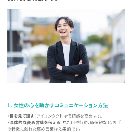
1. 女性の心を動かすコミュニケーション方法
・目を見て話す
：アイコンタクトは信頼感を高めます。
・具体的な褒め言葉を伝える
：見た目や行動、価値観など、相手
の特徴に触れた褒め言葉は効果的です。