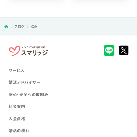
ブログ
029
サービス
婚活アドバイザー
安心・安全への取組み
料金案内
入会資格
婚活の流れ