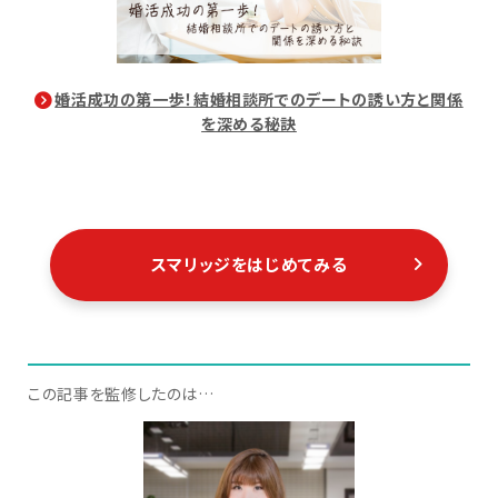
婚活成功の第一歩！結婚相談所でのデートの誘い方と関係
を深める秘訣
スマリッジをはじめてみる
この記事を監修したのは…