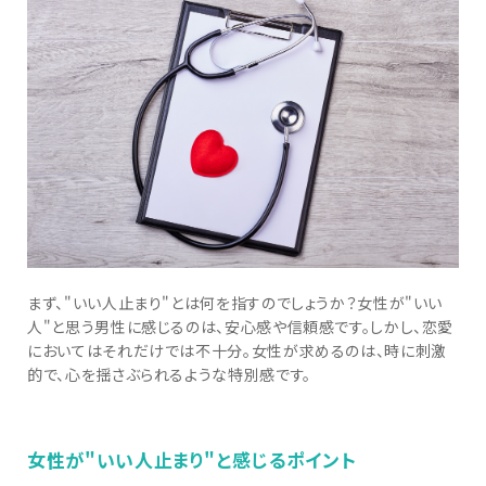
まず、"いい人止まり"とは何を指すのでしょうか？女性が"いい
人"と思う男性に感じるのは、安心感や信頼感です。しかし、恋愛
においてはそれだけでは不十分。女性が求めるのは、時に刺激
的で、心を揺さぶられるような特別感です。
女性が"いい人止まり"と感じるポイント