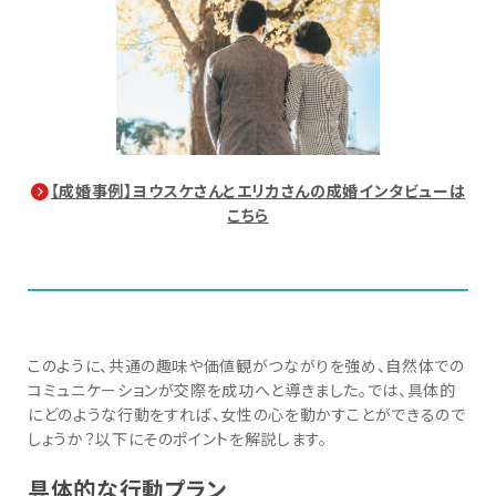
【成婚事例】ヨウスケさんとエリカさんの成婚インタビューは
こちら
このように、共通の趣味や価値観がつながりを強め、自然体での
コミュニケーションが交際を成功へと導きました。では、具体的
にどのような行動をすれば、女性の心を動かすことができるので
しょうか？以下にそのポイントを解説します。
具体的な行動プラン