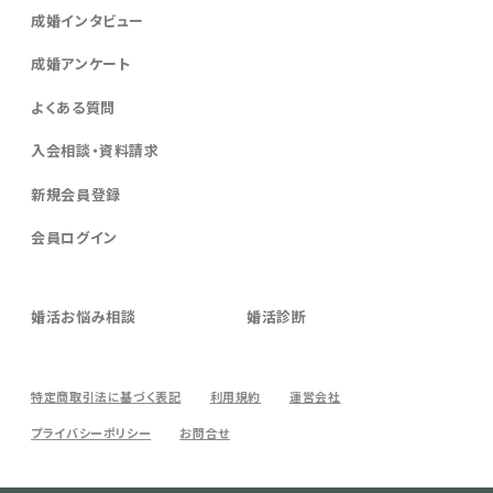
成婚インタビュー
成婚アンケート
よくある質問
入会相談・資料請求
新規会員登録
会員ログイン
婚活お悩み相談
婚活診断
特定商取引法に基づく表記
利用規約
運営会社
プライバシーポリシー
お問合せ