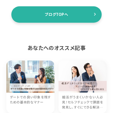
ブログTOPへ
あなたへのオススメ記事
デートでの良い印象を残す
婚活がうまくいかない人必
ための基本的なマナー
見！セルフチェックで課題を
発見し、すぐにできる解決策
を紹介