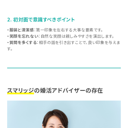
2. 初対面で意識すべきポイント
・服装と清潔感
：第一印象を左右する大事な要素です。
・笑顔を忘れない
：自然な笑顔は親しみやすさを演出します。
・質問を多くする
：相手の話を引き出すことで、良い印象を与えま
す。
スマリッジ
の婚活アドバイザーの存在