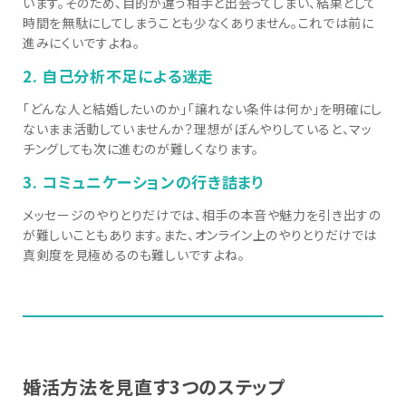
います。そのため、目的が違う相手と出会ってしまい、結果として
時間を無駄にしてしまうことも少なくありません。これでは前に
進みにくいですよね。
2. 自己分析不足による迷走
「どんな人と結婚したいのか」「譲れない条件は何か」を明確にし
ないまま活動していませんか？理想がぼんやりしていると、マッ
チングしても次に進むのが難しくなります。
3. コミュニケーションの行き詰まり
メッセージのやりとりだけでは、相手の本音や魅力を引き出すの
が難しいこともあります。また、オンライン上のやりとりだけでは
真剣度を見極めるのも難しいですよね。
婚活方法を見直す3つのステップ