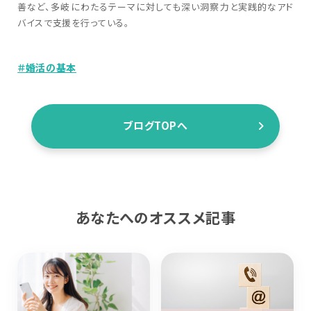
善など、多岐にわたるテーマに対しても深い洞察力と実践的なアド
バイスで支援を行っている。
＃婚活の基本
ブログTOPへ
あなたへのオススメ記事