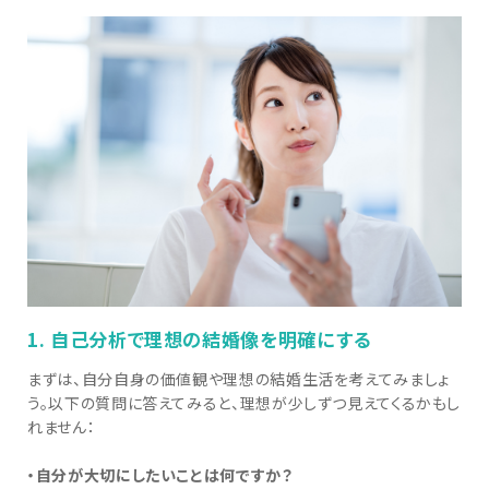
1. 自己分析で理想の結婚像を明確にする
まずは、自分自身の価値観や理想の結婚生活を考えてみましょ
う。以下の質問に答えてみると、理想が少しずつ見えてくるかもし
れません：
・自分が大切にしたいことは何ですか？