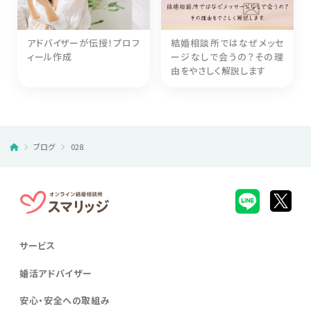
アドバイザーが伝授！プロフ
結婚相談所ではなぜメッセ
ィール作成
ージなしで会うの？その理
由をやさしく解説します
ブログ
028
サービス
婚活アドバイザー
安心・安全への取組み