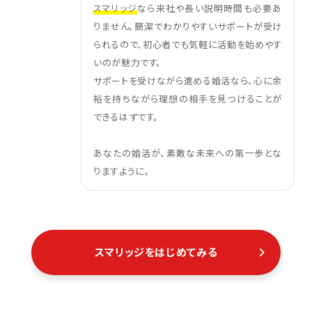
スマリッジ
なら来社や長い説明時間も必要あ
りません。簡潔でわかりやすいサポートが受け
られるので、初心者でも気軽に活動を始めやす
いのが魅力です。
サポートを受けながら進める婚活なら、心に余
裕を持ちながら理想の相手を見つけることが
できるはずです。
あなたの婚活が、素敵な未来への第一歩とな
りますように。
スマリッジをはじめてみる