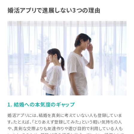
婚活アプリで進展しない3つの理由
1. 結婚への本気度のギャップ
婚活アプリには、結婚を真剣に考えていない人も登録していま
す。たとえば、「とりあえず登録してみた」という軽い気持ちの人
や、真剣な交際よりも友達作りや遊び目的で利用している人も