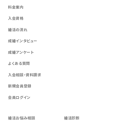
料金案内
入会資格
婚活の流れ
成婚インタビュー
成婚アンケート
よくある質問
入会相談・資料請求
新規会員登録
会員ログイン
婚活お悩み相談
婚活診断