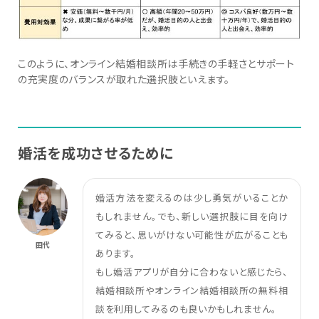
このように、オンライン結婚相談所は手続きの手軽さとサポート
の充実度のバランスが取れた選択肢といえます。
婚活を成功させるために
婚活方法を変えるのは少し勇気がいることか
もしれません。でも、新しい選択肢に目を向け
てみると、思いがけない可能性が広がることも
田代
あります。
もし婚活アプリが自分に合わないと感じたら、
結婚相談所やオンライン結婚相談所の無料相
談を利用してみるのも良いかもしれません。