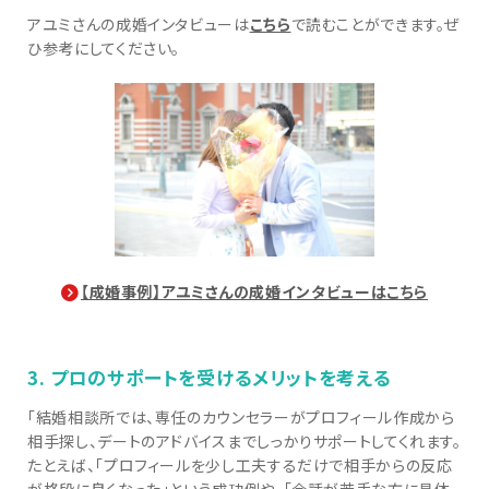
アユミさんの成婚インタビューは
こちら
で読むことができます。ぜ
ひ参考にしてください。
【成婚事例】アユミさんの成婚インタビューはこちら
3. プロのサポートを受けるメリットを考える
「結婚相談所では、専任のカウンセラーがプロフィール作成から
相手探し、デートのアドバイスまでしっかりサポートしてくれます。
たとえば、「プロフィールを少し工夫するだけで相手からの反応
が格段に良くなった」という成功例や、「会話が苦手な方に具体