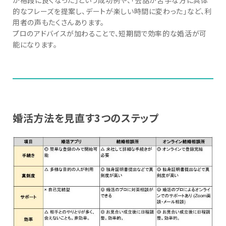
的なフレーズを提案し、デートが楽しい時間に変わった」など、利
用者の声もたくさんあります。
プロのアドバイスが加わることで、短期間で効率的な婚活が可
能になります。
婚活方法を見直す3つのステップ