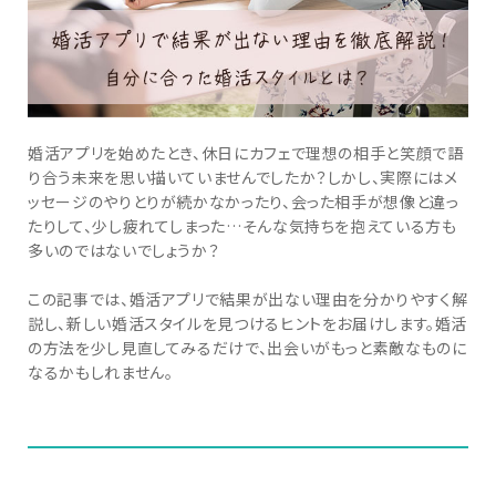
婚活アプリを始めたとき、休日にカフェで理想の相手と笑顔で語
り合う未来を思い描いていませんでしたか？しかし、実際にはメ
ッセージのやりとりが続かなかったり、会った相手が想像と違っ
たりして、少し疲れてしまった…そんな気持ちを抱えている方も
多いのではないでしょうか？
この記事では、婚活アプリで結果が出ない理由を分かりやすく解
説し、新しい婚活スタイルを見つけるヒントをお届けします。婚活
の方法を少し見直してみるだけで、出会いがもっと素敵なものに
なるかもしれません。