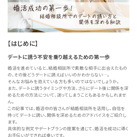
【はじめに】
デートに誘う不安を乗り越えるための第一歩
婚活を進めていると、結婚相談所で素敵な相手に出会えたもの
の、その後どうデートに誘えばいいのかわからない…。
そんなお悩みを抱えている方も多いのではないでしょうか。
また、デートに誘うタイミングや方法、さらにデート後に関係を深
めるための方法について、迷ってしまうこともあるかもしれませ
ん。
この記事では、婚活中の皆さんが結婚相談所を活用し、自信を
持ってデートに誘い、関係を深めるためのアドバイスをご紹介し
ます。
具体的な例文やデートプランの提案を通じて、婚活を成功に導く
お手伝いができれば幸いです。