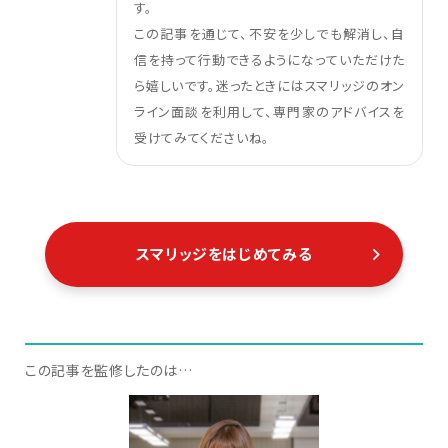
す。
この記事を通じて、不安を少しでも解消し、自
信を持って行動できるようになっていただけた
ら嬉しいです。迷ったときにはスマリッジのオン
ライン面談を利用して、専門家のアドバイスを
受けてみてくださいね。
スマリッジをはじめてみる
この記事を監修したのは…