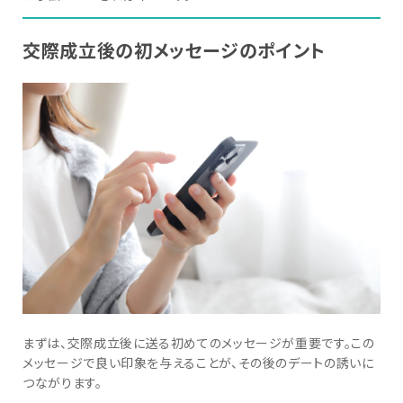
交際成立後の初メッセージのポイント
まずは、交際成立後に送る初めてのメッセージが重要です。この
メッセージで良い印象を与えることが、その後のデートの誘いに
つながります。