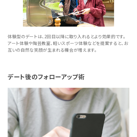
体験型のデートは、2回目以降に取り入れるとより効果的です。
アート体験や陶芸教室、軽いスポーツ体験などを提案すると、お
互いの自然な笑顔が生まれる機会が増えます。
デート後のフォローアップ術