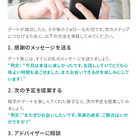
デートが成功したら、その後のフォローも大切です。次のステップ
につなげるために、以下の方法を実践してみてください。
1. 感謝のメッセージを送る
デート後には、すぐにお礼のメッセージを送りましょう。
“例文： “今日は本当に楽しかったです。お話ししていてとても心
地よい時間を過ごせました。またお会いできるのを楽しみにして
います！”
2. 次の予定を提案する
相手がデートを楽しんでくれた様子なら、次の予定を提案してみ
ましょう。
“例文：“またぜひお会いしたいです。来週の週末、ご都合はいか
がですか？”
3. アドバイザーに相談