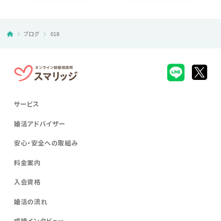
ブログ
018
サービス
婚活アドバイザー
安心・安全への取組み
料金案内
入会資格
婚活の流れ
成婚インタビュー