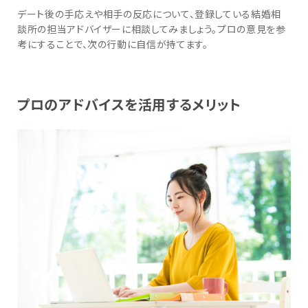
デート後の手応えや相手の反応について、登録している結婚相
談所の担当アドバイザーに相談してみましょう。プロの意見を参
考にすることで、次の行動に自信が持てます。
プロのアドバイスを活用するメリット