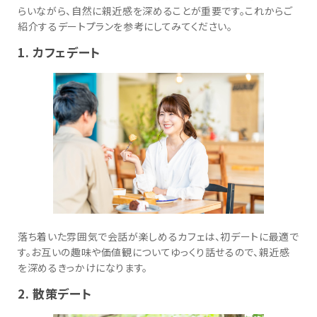
らいながら、自然に親近感を深めることが重要です。これからご
紹介するデートプランを参考にしてみてください。
1. カフェデート
落ち着いた雰囲気で会話が楽しめるカフェは、初デートに最適で
す。お互いの趣味や価値観についてゆっくり話せるので、親近感
を深めるきっかけになります。
2. 散策デート