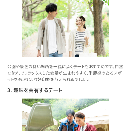
公園や景色の良い場所を一緒に歩くデートもおすすめです。自然
な流れでリラックスした会話が生まれやすく、季節感のあるスポ
ットを選ぶとより好印象を与えられるでしょう。
3. 趣味を共有するデート