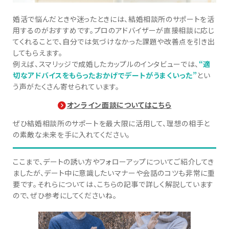
婚活で悩んだときや迷ったときには、結婚相談所のサポートを活
用するのがおすすめです。プロのアドバイザーが直接相談に応じ
てくれることで、自分では気づけなかった課題や改善点を引き出
してもらえます。
例えば、スマリッジで成婚したカップルのインタビューでは、
“適
切なアドバイスをもらったおかげでデートがうまくいった”
とい
う声がたくさん寄せられています。
オンライン面談についてはこちら
ぜひ結婚相談所のサポートを最大限に活用して、理想の相手と
の素敵な未来を手に入れてください。
ここまで、デートの誘い方やフォローアップについてご紹介してき
ましたが、デート中に意識したいマナーや会話のコツも非常に重
要です。それらについては、こちらの記事で詳しく解説しています
ので、ぜひ参考にしてくださいね。