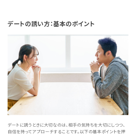
デートの誘い方：基本のポイント
デートに誘うときに大切なのは、相手の気持ちを大切にしつつ、
自信を持ってアプローチすることです。以下の基本ポイントを押