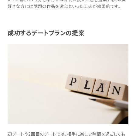
好きな方には話題の作品を選ぶといった工夫が効果的です。
成功するデートプランの提案
初デートや2回目のデートでは、相手に楽しい時間を過ごしても