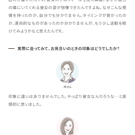
の隣にいてくれる彼女の姿が想像できたんですよね。なぜこんな感
情を持ったのか、自分でも分かりません。タイミングが良かったの
か、運命的なものがあったのか分かりませんが、もう少し活動を続
けてみようかなと思えたんです。
実際に会ってみて、お見合いのときの印象はどうでしたか？
H
さん
印象に違いはありませんでした。やっぱり彼女なんだろうな…と直
感的に思いました。