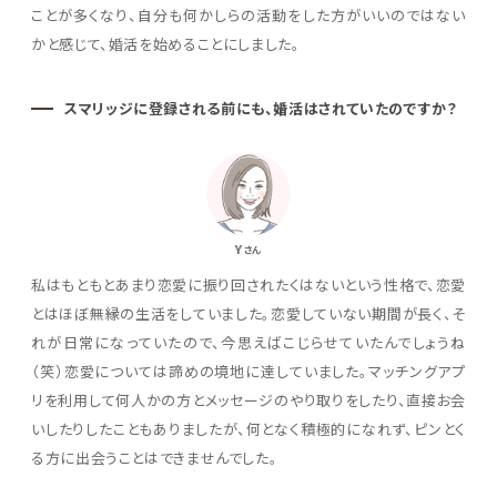
ことが多くなり、自分も何かしらの活動をした方がいいのではない
かと感じて、婚活を始めることにしました。
スマリッジに登録される前にも、婚活はされていたのですか？
Y
さん
私はもともとあまり恋愛に振り回されたくはないという性格で、恋愛
とはほぼ無縁の生活をしていました。恋愛していない期間が長く、そ
れが日常になっていたので、今思えばこじらせていたんでしょうね
（笑）恋愛については諦めの境地に達していました。マッチングアプ
リを利用して何人かの方とメッセージのやり取りをしたり、直接お会
いしたりしたこともありましたが、何となく積極的になれず、ピンとく
る方に出会うことはできませんでした。