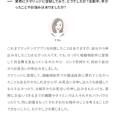
実際にスマリッジに登録してみて、どうでしたか？活動中、辛か
ったことやお悩みはありましたか？
Y
さん
これまでマッチングアプリを利用したことはありますが、自分から申
込みをしたことはなかったんです。でも、せっかく結婚相談所に登録
して月会費を支払っているのだから…という気持ちで、初めて自分
からお見合いの申込みをしました。
スマリッジに登録して、結婚相談所での婚活自体に慣れていなかっ
たこともあるのかもしれませんが、お見合いを申し込んでも承諾して
もらえなかったり、お相手からお見合いの申し込みをもらっても、実
際にお会いできるまでの期間やタイミングは人それぞれバラバラだ
ったりで、同じ前提をもってそれぞれのお相手のことを考えることが
できないことに、もどかしさを感じました。