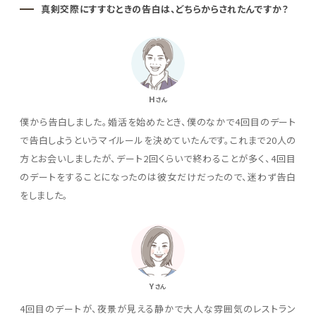
真剣交際にすすむときの告白は、どちらからされたんですか？
H
さん
僕から告白しました。婚活を始めたとき、僕のなかで4回目のデート
で告白しようというマイルールを決めていたんです。これまで20人の
方とお会いしましたが、デート2回くらいで終わることが多く、4回目
のデートをすることになったのは彼女だけだったので、迷わず告白
をしました。
Y
さん
4回目のデートが、夜景が見える静かで大人な雰囲気のレストラン