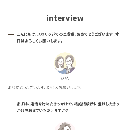
interview
こんにちは。スマリッジでのご成婚、おめでとうございます！本
日はよろしくお願いします。
お2人
ありがとうございます。よろしくお願いします。
まずは、婚活を始めたきっかけや、結婚相談所に登録したきっ
かけを教えていただけますか？