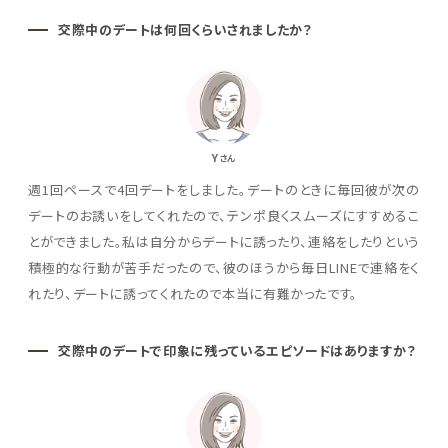
交際中のデートは何回くらいされましたか？
Y
さん
週1回ペースで4回デートをしました。デートのときに毎回彼が次の
デートのお誘いをしてくれたので、テンポ良くスムーズにすすめるこ
とができました。私は自分からデートに誘ったり、連絡をしたりという
積極的な行動が苦手だったので、彼のほうから毎日LINEで連絡をく
れたり、デートに誘ってくれたので本当に有難かったです。
交際中のデートで印象に残っているエピソードはありますか？