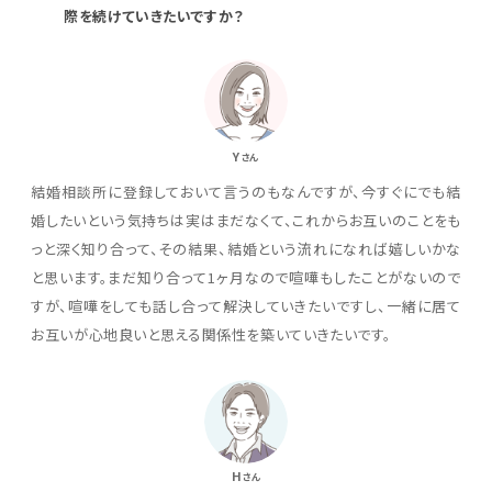
際を続けていきたいですか？
Y
さん
結婚相談所に登録しておいて言うのもなんですが、今すぐにでも結
婚したいという気持ちは実はまだなくて、これからお互いのことをも
っと深く知り合って、その結果、結婚という流れになれば嬉しいかな
と思います。まだ知り合って1ヶ月なので喧嘩もしたことがないので
すが、喧嘩をしても話し合って解決していきたいですし、一緒に居て
お互いが心地良いと思える関係性を築いていきたいです。
H
さん