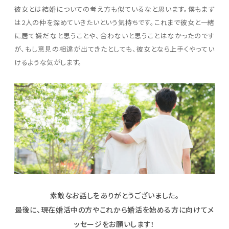
彼女とは結婚についての考え方も似ているなと思います。僕もまず
は2人の仲を深めていきたいという気持ちです。これまで彼女と一緒
に居て嫌だなと思うことや、合わないと思うことはなかったのです
が、もし意見の相違が出てきたとしても、彼女となら上手くやってい
けるような気がします。
素敵なお話しをありがとうございました。
最後に、現在婚活中の方やこれから婚活を始める方に向けて
メ
ッセージをお願いします！