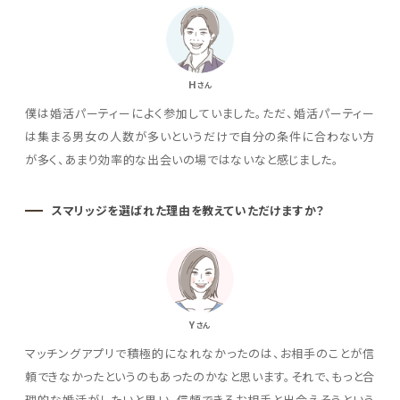
H
さん
僕は婚活パーティーによく参加していました。ただ、婚活パーティー
は集まる男女の人数が多いというだけで自分の条件に合わない方
が多く、あまり効率的な出会いの場ではないなと感じました。
スマリッジを選ばれた理由を教えていただけますか？
Y
さん
マッチングアプリで積極的になれなかったのは、お相手のことが信
頼できなかったというのもあったのかなと思います。それで、もっと合
理的な婚活がしたいと思い、信頼できるお相手と出会えそうという