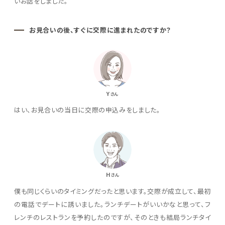
いお話をしました。
お見合いの後、すぐに交際に進まれたのですか？
Y
さん
はい、お見合いの当日に交際の申込みをしました。
H
さん
僕も同じくらいのタイミングだったと思います。交際が成立して、最初
の電話でデートに誘いました。ランチデートがいいかなと思って、フ
レンチのレストランを予約したのですが、そのときも結局ランチタイ