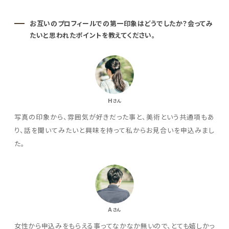
お互いのプロフィールでの第一印象はどうでしたか？会ってみ
たいと思われたポイントを教えてください。
H
さん
写真の印象から、雰囲気が好きだった事と、美術という共通項もあ
り、話を聞いてみたいと興味を持って私からお見合いを申込みまし
た。
A
さん
女性から申込みをもらえる事ってなかなか無いので、とても嬉しかっ