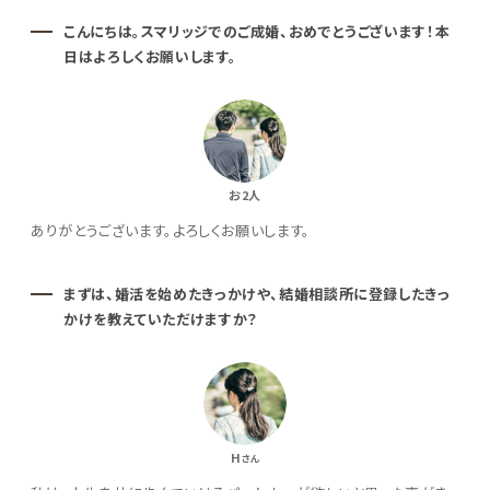
こんにちは。スマリッジでのご成婚、おめでとうございます！本
日はよろしくお願いします。
お2人
ありがとうございます。よろしくお願いします。
まずは、婚活を始めたきっかけや、結婚相談所に登録したきっ
かけを教えていただけますか？
H
さん