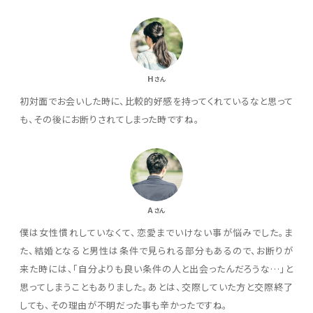
H
さん
初対面でお会いした時に、比較的好感を持ってくれているなと思って
も、その後にお断りされてしまった時ですね。
A
さん
僕は女性慣れしていなくて、恋愛までいけない事が悩みでした。ま
た、結婚となると男性は条件で見られる部分もあるので、お断りが
来た時には、「自分よりも良い条件の人と出会ったんだろうな…」と
思ってしまうこともありました。あとは、交際していた方と交際終了
しても、その理由が不明だった事も辛かったですね。