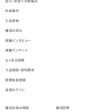
安心・安全への取組み
料金案内
入会資格
婚活の流れ
成婚インタビュー
成婚アンケート
よくある質問
入会相談・資料請求
新規会員登録
会員ログイン
婚活お悩み相談
婚活診断