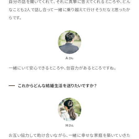
自分の話を聞いてくれて、それに真摯に答えてくれるところや、どん
なことも2人で話し合って一緒に乗り越えて行けそうだなと思ったか
らです。
A
さん
一緒にいて安心できるところや、包容力があるところですね。
これからどんな結婚生活を送りたいですか？
H
さん
お互い協力して助け合いながら、一緒に幸せな家庭を築いていきた