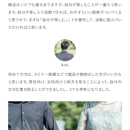
婚活はシビアな面もありますが、自分が楽しむことが一番だと思い
ます。自分が楽しんで活動できれば、おのずといい結果がついてくる
と思うので、まずは「自分が楽しむ」ことを優先して、活動に励んでい
ただければと思います。
A
さん
初めての方は、セミナー動画などで婚活の勉強はした方がいいかな
と思います。男性向け、女性向けと両方を見ることによって、自分の
立ち位置を知ることができましたし、とても参考になりました。