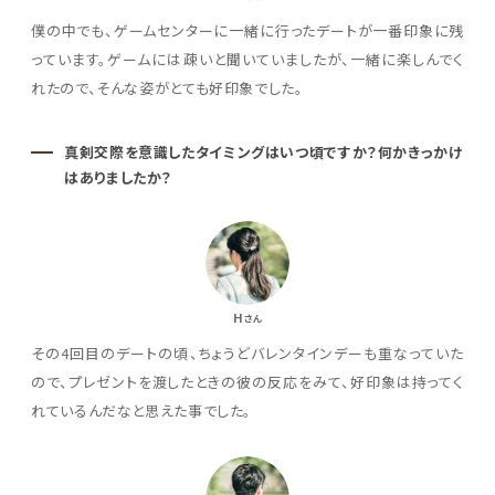
僕の中でも、ゲームセンターに一緒に行ったデートが一番印象に残
っています。ゲームには疎いと聞いていましたが、一緒に楽しんでく
れたので、そんな姿がとても好印象でした。
真剣交際を意識したタイミングはいつ頃ですか？何かきっかけ
はありましたか？
H
さん
その4回目のデートの頃、ちょうどバレンタインデーも重なっていた
ので、プレゼントを渡したときの彼の反応をみて、好印象は持ってく
れているんだなと思えた事でした。