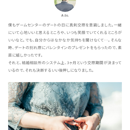
A
さん
僕もゲームセンターのデートの日に真剣交際を意識しました。一緒
にいて心地いいと思えるところや、いつも笑顔でいてくれるところが
いいなと。でも、自分からはなかなか気持ちを聞けなくて…。そんな
時、デートの別れ際にバレンタインのプレゼントをもらったので、素
直に嬉しかったです。
それと、結婚相談所のシステム上、3ヶ月という交際期間が決まって
いるので、それも決断するいい後押しになりました。