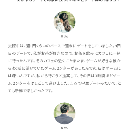
H
さん
交際中は、週1回くらいのペースで週末にデートをしていました。4回
目のデートで、私がお茶が好きなので、お茶を飲みにカフェに一緒
に行ったんです。そのカフェの近くにたまたま、ゲームが好きな彼か
らよく話に聞いていたゲームセンターがあったんです。私はゲームに
は疎いんですが、私から行こうと提案して、その日は3時間ほどゲー
ムセンターをはしごして遊びました。まるで学生デートみたいで、と
ても新鮮で楽しかったです。
A
さん