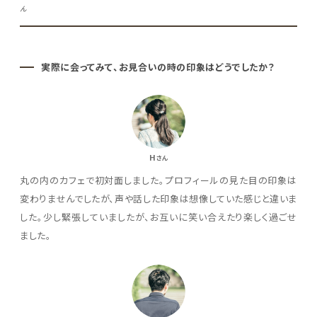
ん
実際に会ってみて、お見合いの時の印象はどうでしたか？
H
さん
丸の内のカフェで初対面しました。プロフィールの見た目の印象は
変わりませんでしたが、声や話した印象は想像していた感じと違いま
した。少し緊張していましたが、お互いに笑い合えたり楽しく過ごせ
ました。