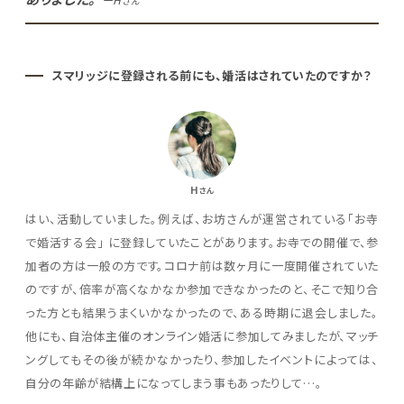
さん
スマリッジに登録される前にも、婚活はされていたのですか？
H
さん
はい、活動していました。例えば、お坊さんが運営されている「お寺
で婚活する会」 に登録していたことがあります。お寺での開催で、参
加者の方は一般の方です。コロナ前は数ヶ月に一度開催されていた
のですが、倍率が高くなかなか参加できなかったのと、そこで知り合
った方とも結果うまくいかなかったので、ある時期に退会しました。
他にも、自治体主催のオンライン婚活に参加してみましたが、マッチ
ングしてもその後が続かなかったり、参加したイベントによっては、
自分の年齢が結構上になってしまう事もあったりして…。