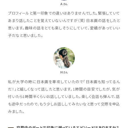
A
さん
プロフィールと第一印象での違いはありませんでした。緊張していて
あまり話したことを覚えていないんですが（笑）日本画の話をしたと
思います。趣味の話をとても楽しそうにしていて、愛嬌があっていい
子だなと思いました。
H
さん
私が大学の時に日本画を専攻していたので「日本画も知ってるん
だ！」と嬉しくなって話したと思います。1時間の目安でしたが、気が
付いたら1時間半くらいお話ししていました。楽しく会話も弾んで、話
も途中だったので、もう少しお話ししてみたいなと思って交際を申込
みました。
交際中のデートで印象に残っているエピソードはありますか？