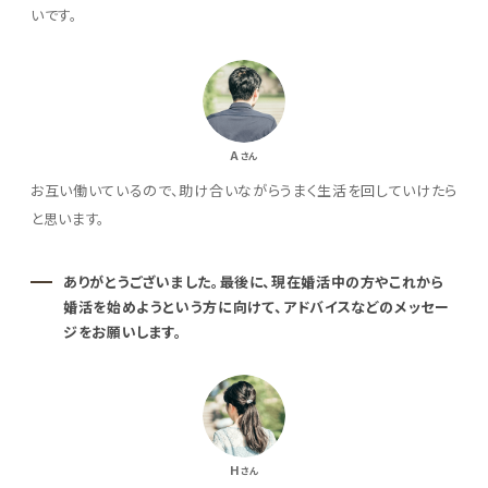
いです。
A
さん
お互い働いているので、助け合いながらうまく生活を回していけたら
と思います。
ありがとうございました。最後に、現在婚活中の方やこれから
婚活を始めようという方に向けて、アドバイスなどのメッセー
ジをお願いします。
H
さん