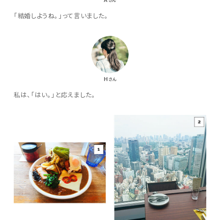
さん
「結婚しようね。」って言いました。
H
さん
私は、「はい。」と応えました。