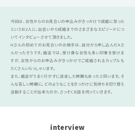
今回は、女性からのお見合いの申込みがきっかけで成婚に至った
というお2人に、出会いから成婚までのさまざまなエピソードにつ
いてインタビューさせて頂きました。
Hさんの初めてのお見合いのお相手は、自分から申し込んだAさ
んだったそうです。婚活では、受け身な女性も多い印象を受けま
すが、女性からのお申込みがきっかけでご成婚されるカップルも
たくさんいらっしゃいます。
また、婚活がうまく行かずに迷走した時期もあったと仰います。そ
んな苦しい時期に、どのようなことをきっかけに気持ちを切り替え
活動することが出来たのか、さっそくお話を伺っていきます。
interview