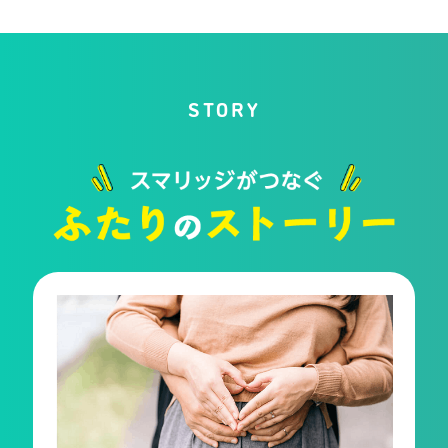
STORY