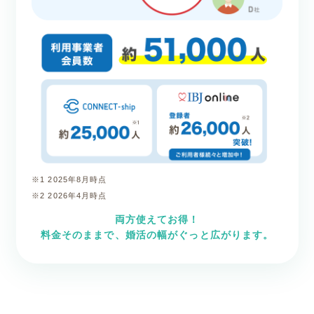
※1 2025年8月時点
※2 2026年4月時点
両方使えてお得！
料金そのままで、婚活の幅がぐっと広がります。