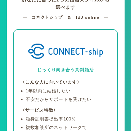
選べます
― コネクトシップ ＆ IBJ online ―
じっくり向き合う
真剣婚活
〈こんな人に向いています〉
1年以内に結婚したい
不安だからサポートを受けたい
〈サービス特徴〉
独身証明書提出率100％
複数相談所のネットワークで