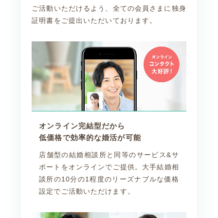
多少は相手に合わせる努力も必要で
ご活動いただけるよう、全ての会員さまに独身
す。
証明書をご提出いただいております。
※登録料無料キャンペーンで入会さ
れました。
オンライン完結型だから
低価格で効率的な婚活が可能
店舗型の結婚相談所と同等のサービス&サ
ポートをオンラインでご提供。大手結婚相
談所の10分の1程度のリーズナブルな価格
設定でご活動いただけます。