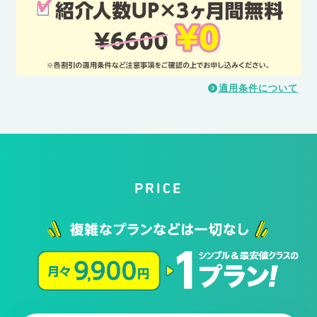
適用条件について
PRICE