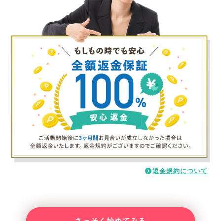
返金規約について
さっそく始めてみる