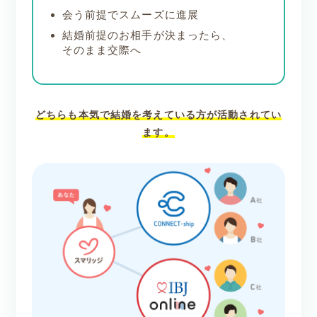
会う前提でスムーズに進展
結婚前提のお相手が決まったら、
そのまま交際へ
どちらも本気で結婚を考えている方が活動されてい
ます。